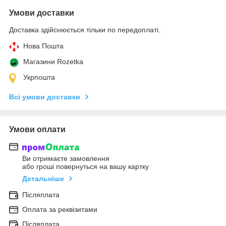
Умови доставки
Доставка здійснюється тільки по передоплаті.
Нова Пошта
Магазини Rozetka
Укрпошта
Всі умови доставки
Умови оплати
Ви отримаєте замовлення
або гроші повернуться на вашу картку
Детальніше
Післяплата
Оплата за реквізитами
Післяплата