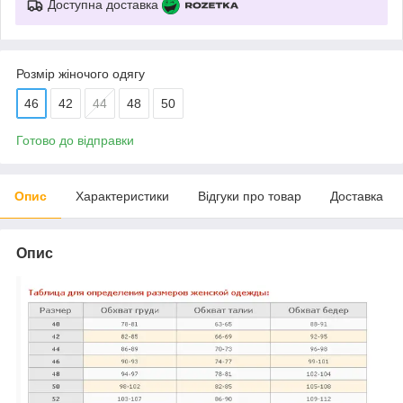
Доступна доставка
Розмір жіночого одягу
46
42
44
48
50
Готово до відправки
Опис
Характеристики
Відгуки про товар
Доставка
Опис