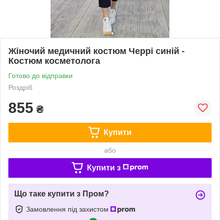
Жіночий медичний костюм Черрі синій -
Костюм косметолога
Готово до відправки
Роздріб
855
₴
Купити
або
Купити з
Що таке купити з Пром?
Замовлення під захистом