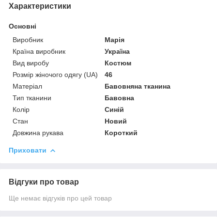
Характеристики
Основні
Виробник
Марія
Країна виробник
Україна
Вид виробу
Костюм
Розмір жіночого одягу (UA)
46
Матеріал
Бавовняна тканина
Тип тканини
Бавовна
Колір
Синій
Стан
Новий
Довжина рукава
Короткий
Приховати
Відгуки про товар
Ще немає відгуків про цей товар