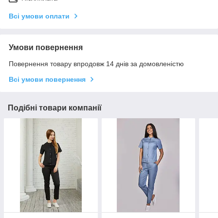
Всі умови оплати
Умови повернення
Повернення товару впродовж 14 днів за домовленістю
Всі умови повернення
Подібні товари компанії