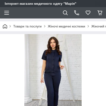
Інтернет-магазин медичного одягу "Марія"
Товари та послуги
Жіночі медичні костюми
Жіночий 