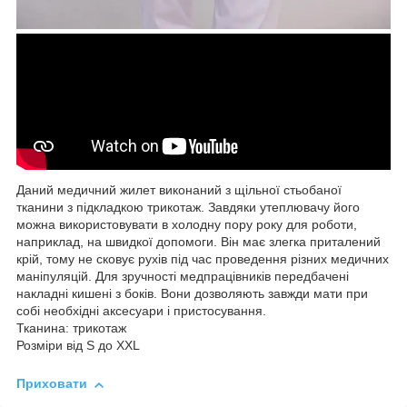
Даний медичний жилет виконаний з щільної стьобаної
тканини з підкладкою трикотаж. Завдяки утеплювачу його
можна використовувати в холодну пору року для роботи,
наприклад, на швидкої допомоги. Він має злегка приталений
крій, тому не сковує рухів під час проведення різних медичних
маніпуляцій. Для зручності медпрацівників передбачені
накладні кишені з боків. Вони дозволяють завжди мати при
собі необхідні аксесуари і пристосування.
Тканина: трикотаж
Розміри від S до XXL
Приховати