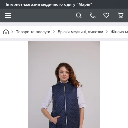
Інтернет-магазин медичного одягу "Марія"
Товари та послуги
Брюки медичні, жилетки
Жіноча м