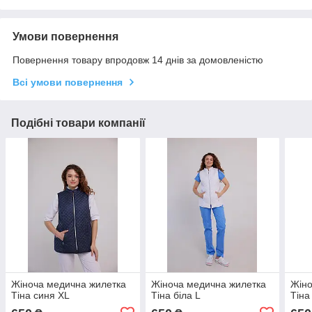
Умови повернення
Повернення товару впродовж 14 днів за домовленістю
Всі умови повернення
Подібні товари компанії
Жіноча медична жилетка
Жіноча медична жилетка
Жіно
Тіна синя XL
Тіна біла L
Тіна