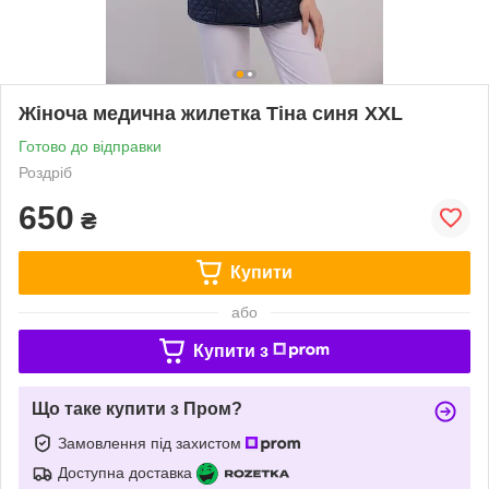
Жіноча медична жилетка Тіна синя XXL
Готово до відправки
Роздріб
650
₴
Купити
або
Купити з
Що таке купити з Пром?
Замовлення під захистом
Доступна доставка