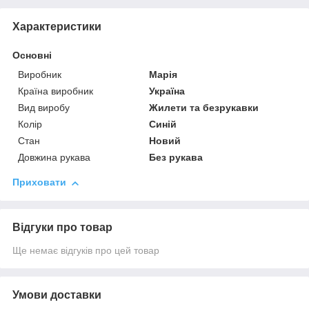
Характеристики
Основні
Виробник
Марія
Країна виробник
Україна
Вид виробу
Жилети та безрукавки
Колір
Синій
Стан
Новий
Довжина рукава
Без рукава
Приховати
Відгуки про товар
Ще немає відгуків про цей товар
Умови доставки