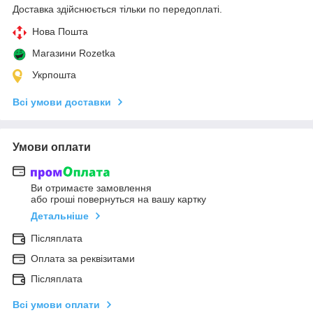
Доставка здійснюється тільки по передоплаті.
Нова Пошта
Магазини Rozetka
Укрпошта
Всі умови доставки
Умови оплати
Ви отримаєте замовлення
або гроші повернуться на вашу картку
Детальніше
Післяплата
Оплата за реквізитами
Післяплата
Всі умови оплати