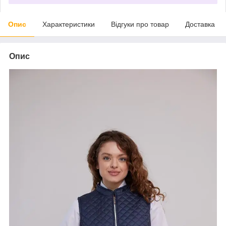
Опис
Характеристики
Відгуки про товар
Доставка
Опис