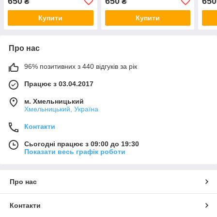
650
650
650
₴
₴
Купити
Купити
Про нас
96% позитивних з 440 відгуків за рік
Працює з 03.04.2017
м. Хмельницький
Хмельницький, Україна
Контакти
Сьогодні працює з 09:00 до 19:30
Показати весь графік роботи
Про нас
Контакти