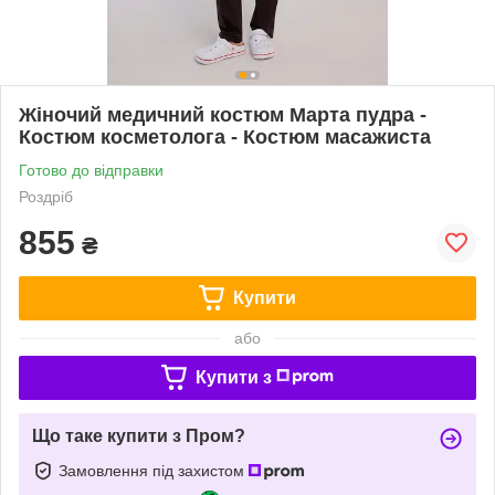
Жіночий медичний костюм Марта пудра -
Костюм косметолога - Костюм масажиста
Готово до відправки
Роздріб
855
₴
Купити
або
Купити з
Що таке купити з Пром?
Замовлення під захистом