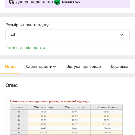
Доступна доставка
Розмір жіночого одягу
44
Готово до відправки
Опис
Характеристики
Відгуки про товар
Доставка
Опис