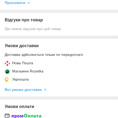
Приховати
Відгуки про товар
Ще немає відгуків про цей товар
Умови доставки
Доставка здійснюється тільки по передоплаті.
Нова Пошта
Магазини Rozetka
Укрпошта
Всі умови доставки
Умови оплати