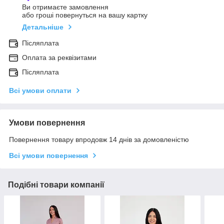
Ви отримаєте замовлення
або гроші повернуться на вашу картку
Детальніше
Післяплата
Оплата за реквізитами
Післяплата
Всі умови оплати
Умови повернення
Повернення товару впродовж 14 днів за домовленістю
Всі умови повернення
Подібні товари компанії