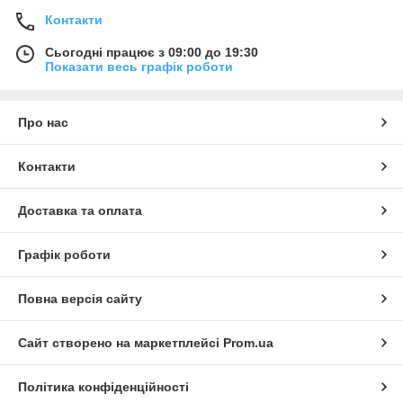
Контакти
Сьогодні працює з 09:00 до 19:30
Показати весь графік роботи
Про нас
Контакти
Доставка та оплата
Графік роботи
Повна версія сайту
Сайт створено на маркетплейсі
Prom.ua
Політика конфіденційності