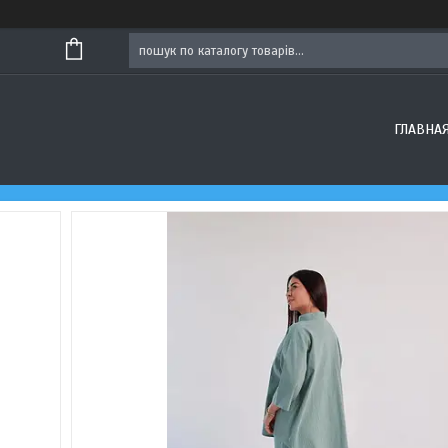
ГЛАВНА