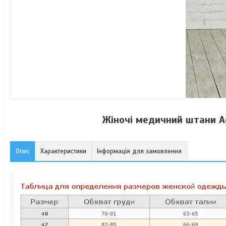
Жіночі медичний штани Ас
Опис
Характеристики
Інформація для замовлення