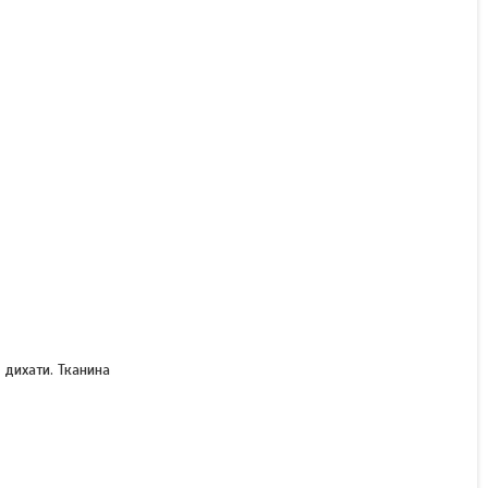
 дихати. Тканина