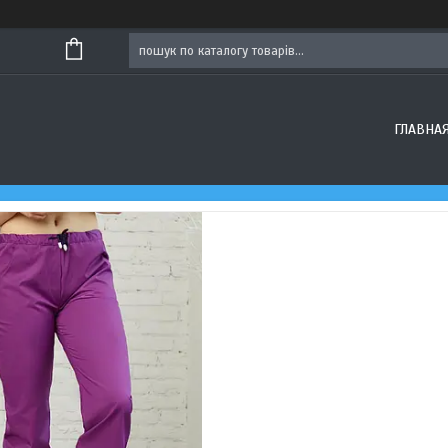
ГЛАВНА