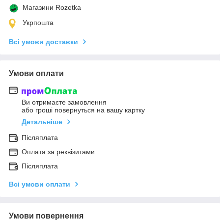
Магазини Rozetka
Укрпошта
Всі умови доставки
Умови оплати
Ви отримаєте замовлення
або гроші повернуться на вашу картку
Детальніше
Післяплата
Оплата за реквізитами
Післяплата
Всі умови оплати
Умови повернення