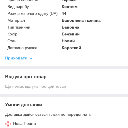
Вид виробу
Костюм
Розмір жіночого одягу (UA)
44
Матеріал
Бавовняна тканина
Тип тканини
Бавовна
Колір
Бежевий
Стан
Новий
Довжина рукава
Короткий
Приховати
Відгуки про товар
Ще немає відгуків про цей товар
Умови доставки
Доставка здійснюється тільки по передоплаті.
Нова Пошта