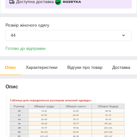
Доступна доставка
Розмір жіночого одягу
44
Готово до відправки
Опис
Характеристики
Відгуки про товар
Доставка
Опис