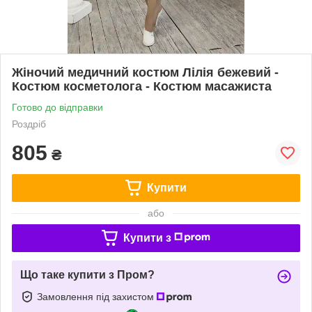
Жіночий медичний костюм Лілія бежевий -
Костюм косметолога - Костюм масажиста
Готово до відправки
Роздріб
805
₴
Купити
або
Купити з
Що таке купити з Пром?
Замовлення під захистом