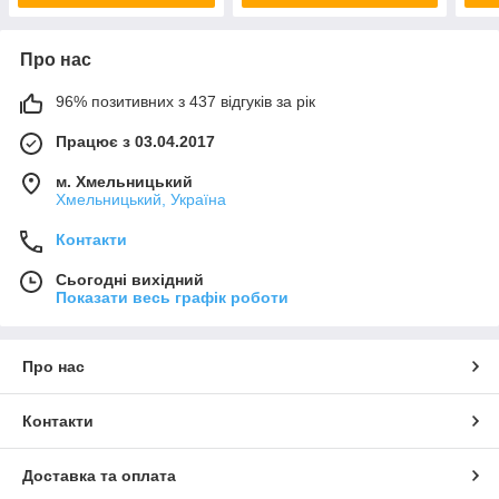
Про нас
96% позитивних з 437 відгуків за рік
Працює з 03.04.2017
м. Хмельницький
Хмельницький, Україна
Контакти
Сьогодні вихідний
Показати весь графік роботи
Про нас
Контакти
Доставка та оплата