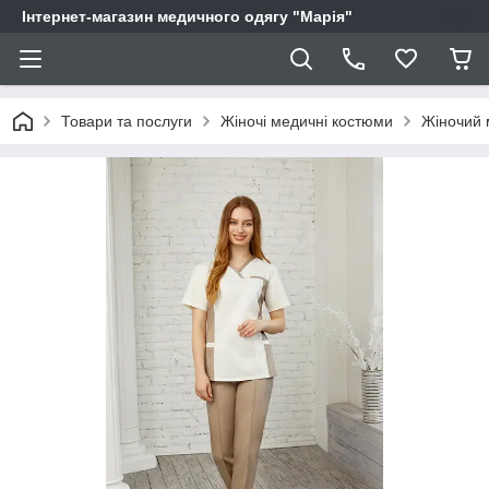
Інтернет-магазин медичного одягу "Марія"
Товари та послуги
Жіночі медичні костюми
Жіночий 