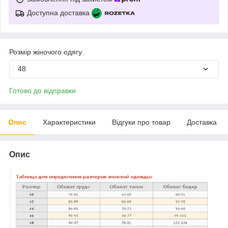
Доступна доставка
Розмір жіночого одягу
48
Готово до відправки
Опис
Характеристики
Відгуки про товар
Доставка
Опис