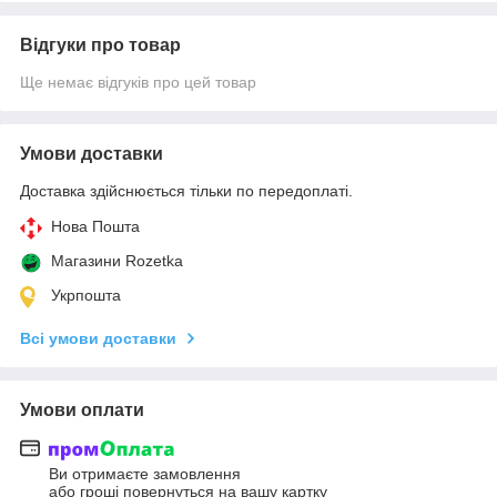
Відгуки про товар
Ще немає відгуків про цей товар
Умови доставки
Доставка здійснюється тільки по передоплаті.
Нова Пошта
Магазини Rozetka
Укрпошта
Всі умови доставки
Умови оплати
Ви отримаєте замовлення
або гроші повернуться на вашу картку