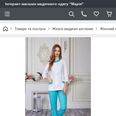
Інтернет-магазин медичного одягу "Марія"
Товари та послуги
Жіночі медичні костюми
Жіночий 