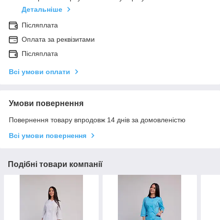
Детальніше
Післяплата
Оплата за реквізитами
Післяплата
Всі умови оплати
Умови повернення
Повернення товару впродовж 14 днів за домовленістю
Всі умови повернення
Подібні товари компанії