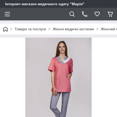
Інтернет-магазин медичного одягу "Марія"
Товари та послуги
Жіночі медичні костюми
Жіночий 