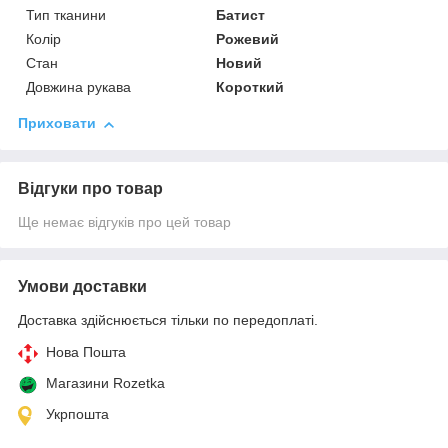
Тип тканини
Батист
Колір
Рожевий
Стан
Новий
Довжина рукава
Короткий
Приховати
Відгуки про товар
Ще немає відгуків про цей товар
Умови доставки
Доставка здійснюється тільки по передоплаті.
Нова Пошта
Магазини Rozetka
Укрпошта