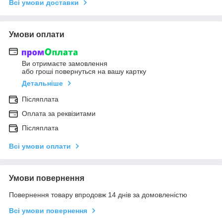
Всі умови доставки
Умови оплати
Ви отримаєте замовлення
або гроші повернуться на вашу картку
Детальніше
Післяплата
Оплата за реквізитами
Післяплата
Всі умови оплати
Умови повернення
Повернення товару впродовж 14 днів за домовленістю
Всі умови повернення