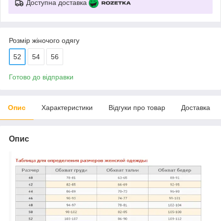
Доступна доставка
Розмір жіночого одягу
52
54
56
Готово до відправки
Опис
Характеристики
Відгуки про товар
Доставка
Опис