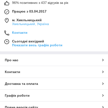
96% позитивних з 437 відгуків за рік
Працює з 03.04.2017
м. Хмельницький
Хмельницький, Україна
Контакти
Сьогодні вихідний
Показати весь графік роботи
Про нас
Контакти
Доставка та оплата
Графік роботи
Повна версія сайту