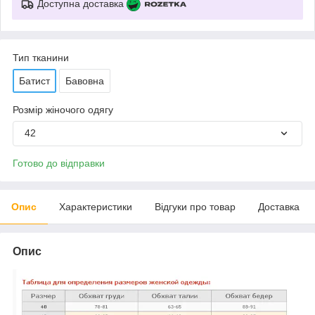
Доступна доставка
Тип тканини
Батист
Бавовна
Розмір жіночого одягу
42
Готово до відправки
Опис
Характеристики
Відгуки про товар
Доставка
Опис