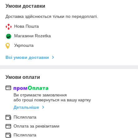
Умови доставки
Доставка здійснюється тільки по передоплаті.
Нова Пошта
Магазини Rozetka
Укрпошта
Всі умови доставки
Умови оплати
Ви отримаєте замовлення
або гроші повернуться на вашу картку
Детальніше
Післяплата
Оплата за реквізитами
Післяплата