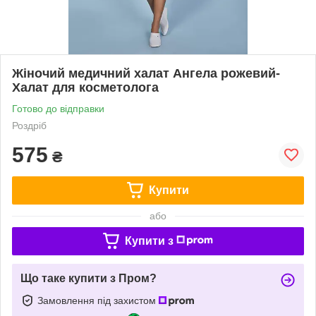
Жіночий медичний халат Ангела рожевий-
Халат для косметолога
Готово до відправки
Роздріб
575
₴
Купити
або
Купити з
Що таке купити з Пром?
Замовлення під захистом