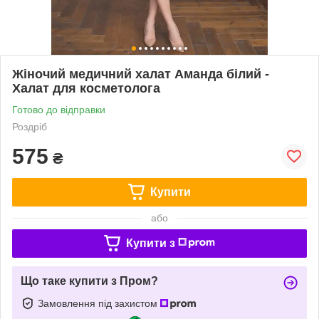
Жіночий медичний халат Аманда білий -
Халат для косметолога
Готово до відправки
Роздріб
575
₴
Купити
або
Купити з
Що таке купити з Пром?
Замовлення під захистом