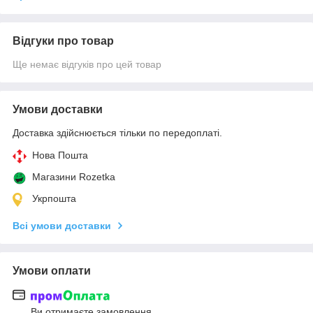
Відгуки про товар
Ще немає відгуків про цей товар
Умови доставки
Доставка здійснюється тільки по передоплаті.
Нова Пошта
Магазини Rozetka
Укрпошта
Всі умови доставки
Умови оплати
Ви отримаєте замовлення