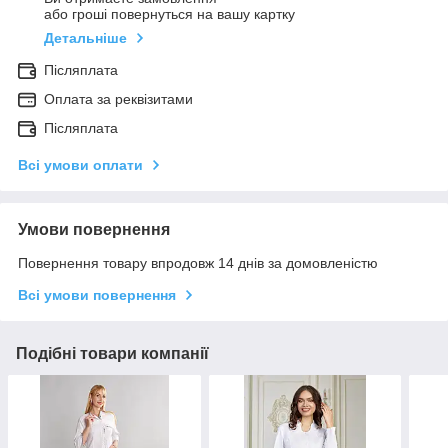
або гроші повернуться на вашу картку
Детальніше
Післяплата
Оплата за реквізитами
Післяплата
Всі умови оплати
Умови повернення
Повернення товару впродовж 14 днів за домовленістю
Всі умови повернення
Подібні товари компанії