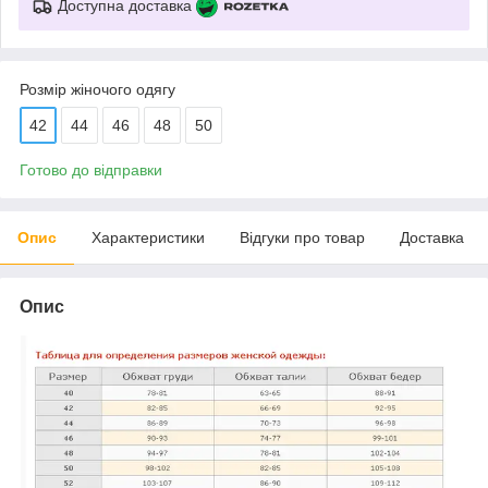
Доступна доставка
Розмір жіночого одягу
42
44
46
48
50
Готово до відправки
Опис
Характеристики
Відгуки про товар
Доставка
Опис