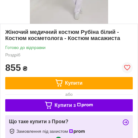
Жіночий медичний костюм Рубіна білий -
Костюм косметолога - Костюм масажиста
Готово до відправки
Роздріб
855
₴
Купити
або
Купити з
Що таке купити з Пром?
Замовлення під захистом