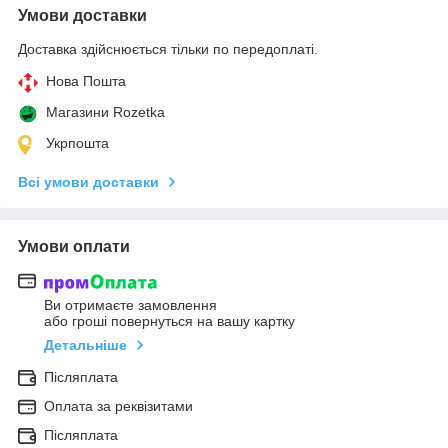
Умови доставки
Доставка здійснюється тільки по передоплаті.
Нова Пошта
Магазини Rozetka
Укрпошта
Всі умови доставки
Умови оплати
Ви отримаєте замовлення
або гроші повернуться на вашу картку
Детальніше
Післяплата
Оплата за реквізитами
Післяплата