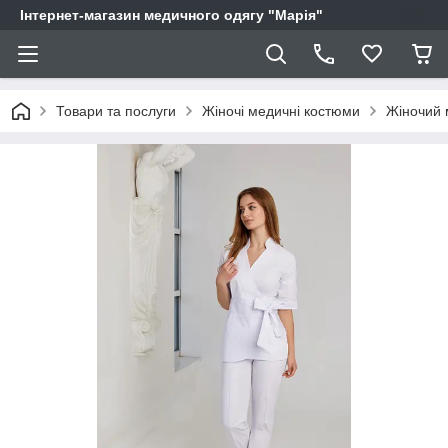
Інтернет-магазин медичного одягу "Марія"
Товари та послуги
Жіночі медичні костюми
Жіночий 