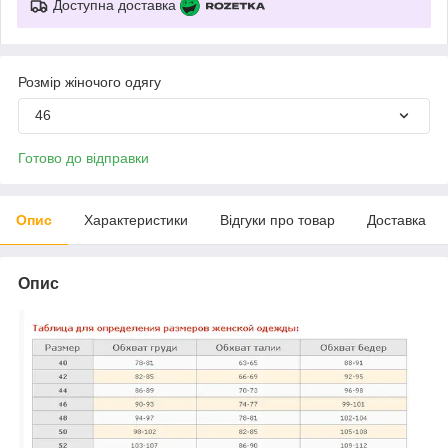
Доступна доставка
Розмір жіночого одягу
46
Готово до відправки
Опис
Характеристики
Відгуки про товар
Доставка
Опис