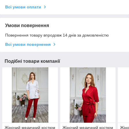
Всі умови оплати
Умови повернення
Повернення товару впродовж 14 днів за домовленістю
Всі умови повернення
Подібні товари компанії
Жіночий медичний костюм
Жіночий медичний костюм
Жіно